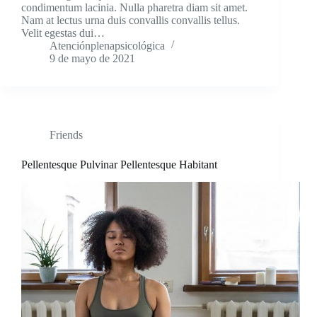
condimentum lacinia. Nulla pharetra diam sit amet.
Nam at lectus urna duis convallis convallis tellus.
Velit egestas dui…
Atenciónplenapsicológica
9 de mayo de 2021
Friends
Pellentesque Pulvinar Pellentesque Habitant