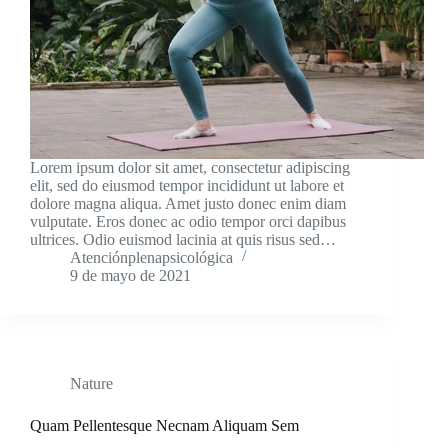
Lorem ipsum dolor sit amet, consectetur adipiscing
elit, sed do eiusmod tempor incididunt ut labore et
dolore magna aliqua. Amet justo donec enim diam
vulputate. Eros donec ac odio tempor orci dapibus
ultrices. Odio euismod lacinia at quis risus sed…
Atenciónplenapsicológica
9 de mayo de 2021
Nature
Quam Pellentesque Necnam Aliquam Sem