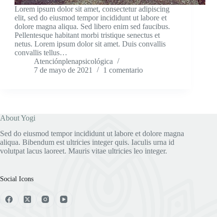
Lorem ipsum dolor sit amet, consectetur adipiscing
elit, sed do eiusmod tempor incididunt ut labore et
dolore magna aliqua. Sed libero enim sed faucibus.
Pellentesque habitant morbi tristique senectus et
netus. Lorem ipsum dolor sit amet. Duis convallis
convallis tellus…
Atenciónplenapsicológica
7 de mayo de 2021
1 comentario
About Yogi
Sed do eiusmod tempor incididunt ut labore et dolore magna
aliqua. Bibendum est ultricies integer quis. Iaculis urna id
volutpat lacus laoreet. Mauris vitae ultricies leo integer.
Social Icons