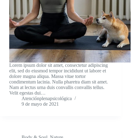
Lorem ipsum dolor sit amet, consectetur adipiscing
elit, sed do eiusmod tempor incididunt ut labore et
dolore magna aliqua. Massa vitae tortor
condimentum lacinia. Nulla pharetra diam sit amet.
Nam at lectus urna duis convallis convallis tellus.
Velit egestas dui…
Atenciónplenapsicológica
9 de mayo de 2021
Body & Soul
,
Nature