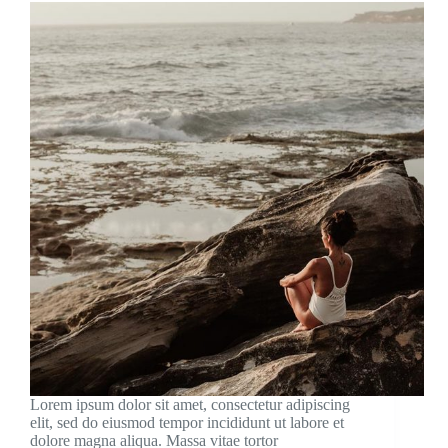
Lorem ipsum dolor sit amet, consectetur adipiscing
elit, sed do eiusmod tempor incididunt ut labore et
dolore magna aliqua. Massa vitae tortor