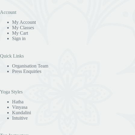
Account
My Account
My Classes
My Cart
Sign in
Quick Links
Organisation Team
Press Enquiries
Yoga Styles
Hatha
Vinyasa
Kundalini
Intuitive