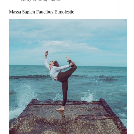
Massa Sapien Faucibus Etmolestie